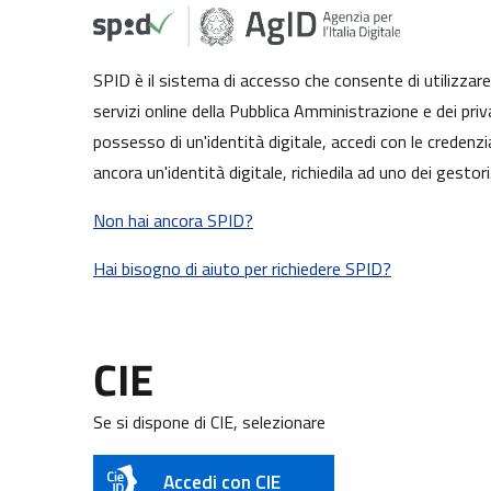
SPID è il sistema di accesso che consente di utilizzare, 
servizi online della Pubblica Amministrazione e dei priva
possesso di un'identità digitale, accedi con le credenzi
ancora un'identità digitale, richiedila ad uno dei gestori
Non hai ancora SPID?
Hai bisogno di aiuto per richiedere SPID?
CIE
Se si dispone di CIE, selezionare
Accedi con CIE